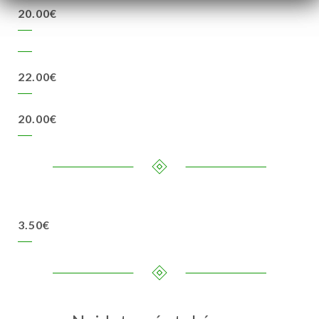
20.00€
22.00€
20.00€
3.50€