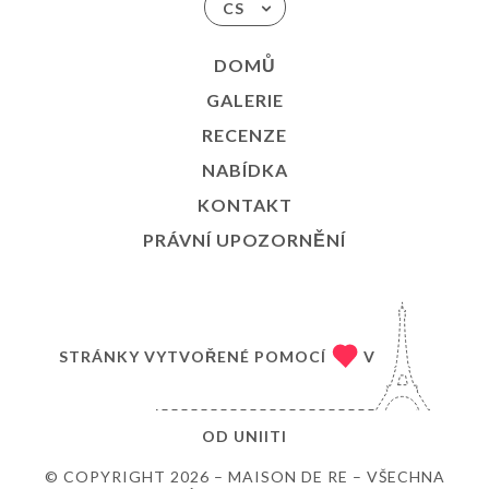
CS
DOMŮ
GALERIE
RECENZE
NABÍDKA
KONTAKT
PRÁVNÍ UPOZORNĚNÍ
STRÁNKY VYTVOŘENÉ POMOCÍ
V
OD
UNIITI
© COPYRIGHT 2026 – MAISON DE RE – VŠECHNA