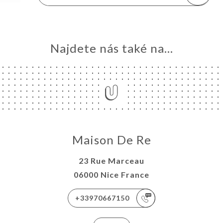
Najdete nás také na...
Maison De Re
23 Rue Marceau
06000 Nice France
+33970667150