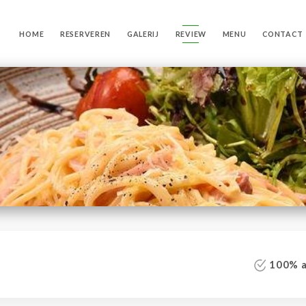
HOME
RESERVEREN
GALERIJ
REVIEW
MENU
CONTACT
100% au