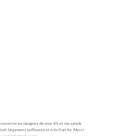
 concerne les lasagnes de mon fils et ma salade
tait largement suffisante et très fraiche. Merci