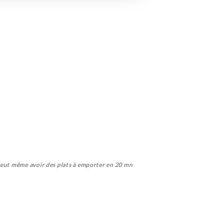
 peut même avoir des plats à emporter en 20 mn